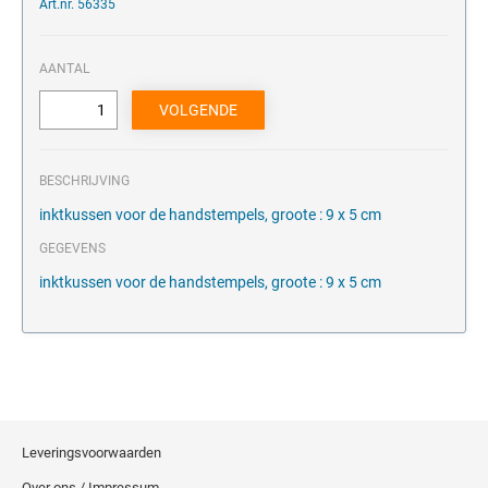
Art.nr. 56335
AANTAL
BESCHRIJVING
inktkussen voor de handstempels, groote : 9 x 5 cm
GEGEVENS
inktkussen voor de handstempels, groote : 9 x 5 cm
Leveringsvoorwaarden
Over ons / Impressum