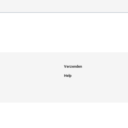
Verzenden
Help