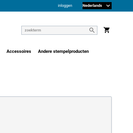
inloggen
Accessoires
Andere stempelproducten