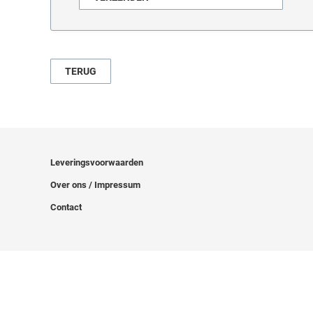
TERUG
Leveringsvoorwaarden
Over ons / Impressum
Contact