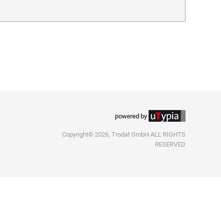
powered by
Copyright© 2026, Trodat GmbH ALL RIGHTS
RESERVED