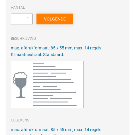
AANTAL
BESCHRIJVING
max. afdrukformaat: 85 x 55 mm, max. 14 regels
Klimaatneutraal. Standaard.
GEGEVENS
max. afdrukformaat: 85 x 55 mm, max. 14 regels