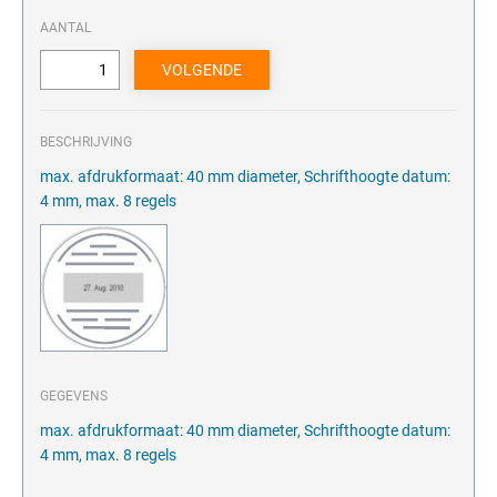
AANTAL
BESCHRIJVING
max. afdrukformaat: 40 mm diameter, Schrifthoogte datum:
4 mm, max. 8 regels
GEGEVENS
max. afdrukformaat: 40 mm diameter, Schrifthoogte datum:
4 mm, max. 8 regels