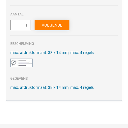
AANTAL
BESCHRIJVING
max. afdrukformaat: 38 x 14 mm, max. 4 regels
GEGEVENS
max. afdrukformaat: 38 x 14 mm, max. 4 regels