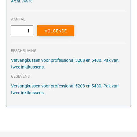
Art.nr. 74516
AANTAL
BESCHRIJVING
Vervangkussen voor professional 5208 en 5480. Pak van
twee inktkussens.
GEGEVENS
Vervangkussen voor professional 5208 en 5480. Pak van
twee inktkussens.