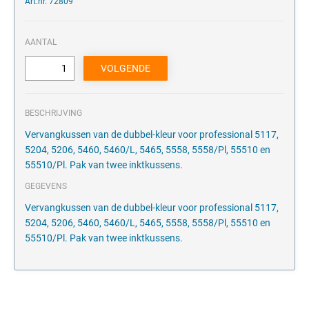
Art.nr. 72809
AANTAL
BESCHRIJVING
Vervangkussen van de dubbel-kleur voor professional 5117,
5204, 5206, 5460, 5460/L, 5465, 5558, 5558/Pl, 55510 en
55510/Pl. Pak van twee inktkussens.
GEGEVENS
Vervangkussen van de dubbel-kleur voor professional 5117,
5204, 5206, 5460, 5460/L, 5465, 5558, 5558/Pl, 55510 en
55510/Pl. Pak van twee inktkussens.