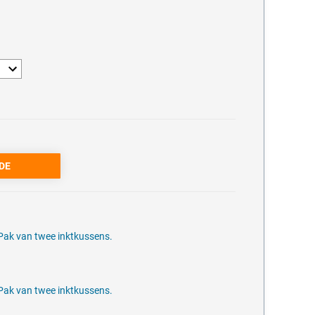
Pak van twee inktkussens.
Pak van twee inktkussens.