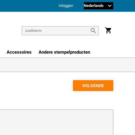
inloggen
Accessoires
Andere stempelproducten