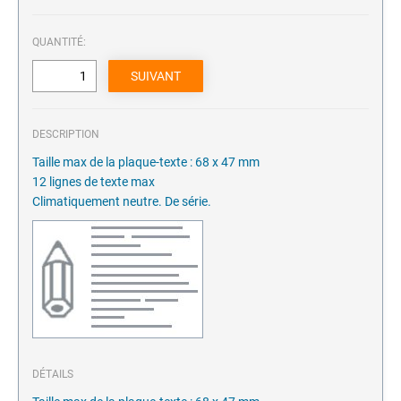
QUANTITÉ:
DESCRIPTION
Taille max de la plaque-texte : 68 x 47 mm
12 lignes de texte max
Climatiquement neutre. De série.
DÉTAILS