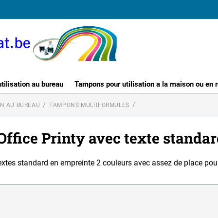
ilisation au bureau
Tampons pour utilisation a la maison ou en 
ON AU BUREAU
TAMPONS MULTIFORMULES
ffice Printy avec texte standar
extes standard en empreinte 2 couleurs avec assez de place pour 