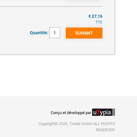
€ 27,16
TTC
Quantité:
Conçu et développé par
Copyright© 2026, Trodat GmbH ALL RIGHTS
RESERVED