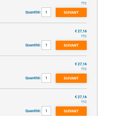
TTC
Quantité:
€ 27,16
TTC
Quantité:
€ 27,16
TTC
Quantité:
€ 27,16
TTC
Quantité: