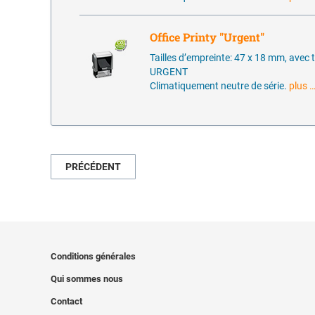
Office Printy "Urgent"
Tailles d’empreinte: 47 x 18 mm, avec 
URGENT
Climatiquement neutre de série.
plus 
PRÉCÉDENT
Conditions générales
Qui sommes nous
Contact