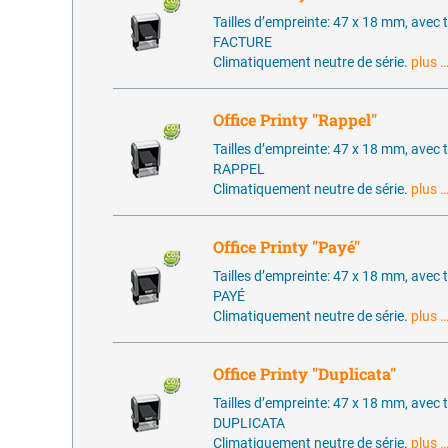
Tailles d’empreinte: 47 x 18 mm, avec 
FACTURE
Climatiquement neutre de série.
plus 
Office Printy "Rappel"
Tailles d’empreinte: 47 x 18 mm, avec 
RAPPEL
Climatiquement neutre de série.
plus 
Office Printy "Payé"
Tailles d’empreinte: 47 x 18 mm, avec 
PAYÉ
Climatiquement neutre de série.
plus 
Office Printy "Duplicata"
Tailles d’empreinte: 47 x 18 mm, avec 
DUPLICATA
Climatiquement neutre de série.
plus 