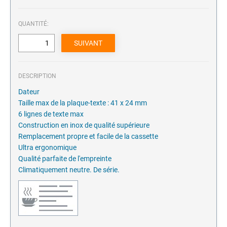
QUANTITÉ:
DESCRIPTION
Dateur
Taille max de la plaque-texte : 41 x 24 mm
6 lignes de texte max
Construction en inox de qualité supérieure
Remplacement propre et facile de la cassette
Ultra ergonomique
Qualité parfaite de l'empreinte
Climatiquement neutre. De série.