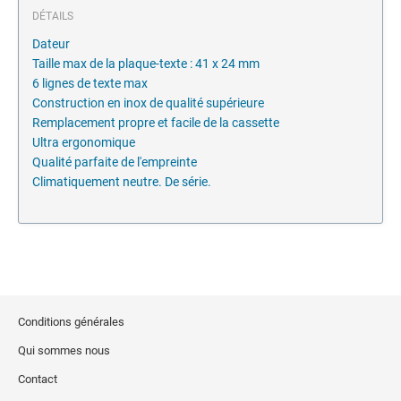
DÉTAILS
Dateur
Taille max de la plaque-texte : 41 x 24 mm
6 lignes de texte max
Construction en inox de qualité supérieure
Remplacement propre et facile de la cassette
Ultra ergonomique
Qualité parfaite de l'empreinte
Climatiquement neutre. De série.
Conditions générales
Qui sommes nous
Contact