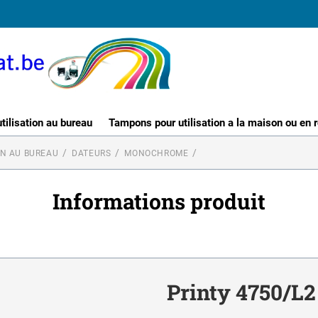
ilisation au bureau
Tampons pour utilisation a la maison ou en 
ON AU BUREAU
DATEURS
MONOCHROME
Informations produit
Printy 4750/L2