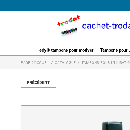
edy® tampons pour motiver
Tampons pour ut
PAGE D'ACCUEIL
CATALOGUE
TAMPONS POUR UTILISATI
PRÉCÉDENT