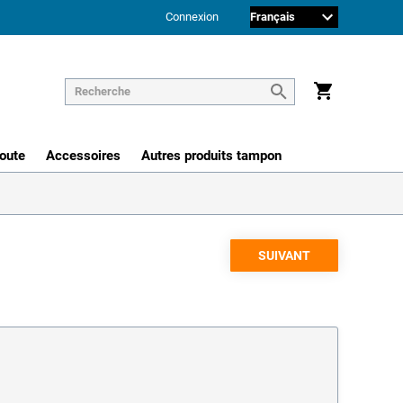
Connexion
route
Accessoires
Autres produits tampon