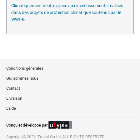
Climatiquement neutre grâce aux investissements réalisés
dans des projets de protection climatique soutenus par le
WWF®.
Conditions générales
Qui sommes nous
Contact
Livraison
L'aide
Conçu et développé par
Copyright© 2026, Trodat GmbH ALL RIGHTS RESERVED