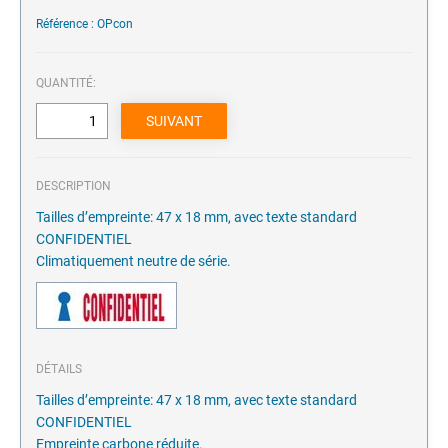
Référence : OPcon
QUANTITÉ:
DESCRIPTION
Tailles d’empreinte: 47 x 18 mm, avec texte standard
CONFIDENTIEL
Climatiquement neutre de série.
DÉTAILS
Tailles d’empreinte: 47 x 18 mm, avec texte standard
CONFIDENTIEL
Empreinte carbone réduite.