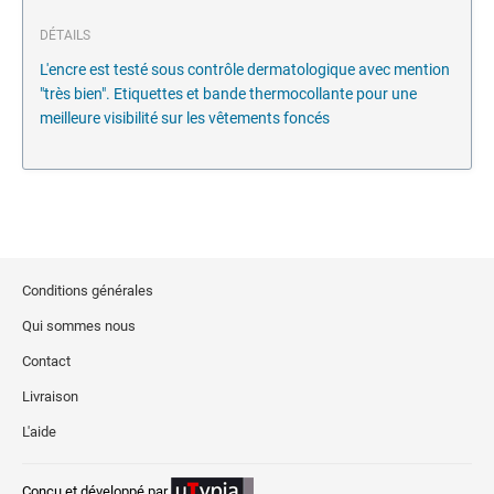
DÉTAILS
L'encre est testé sous contrôle dermatologique avec mention
"très bien". Etiquettes et bande thermocollante pour une
meilleure visibilité sur les vêtements foncés
Conditions générales
Qui sommes nous
Contact
Livraison
L'aide
Conçu et développé par