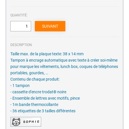
QUANTITÉ:
DESCRIPTION
Taille max. de la plaque texte: 38 x 14 mm
Tampon à encrage automatique avec texte à créer soi-même
pour marque les vêtements, lunch box, coques de téléphones
portables, gourdes, …
Contenu de chaque produit:
- 1 tampon
- cassette d'encre trodat® noire
- Ensemble de lettres avec motifs, pince
- 1m bande thermocollante
- 36 etiquettes de 3 tailles différentes