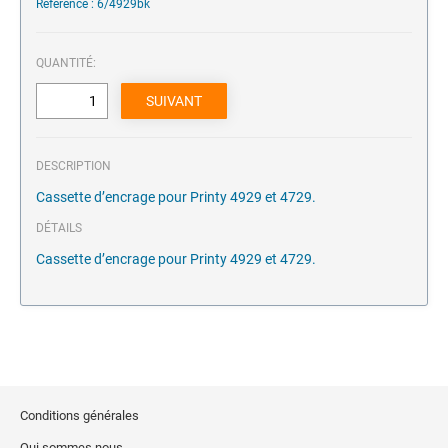
Référence : 6/4929bk
QUANTITÉ:
DESCRIPTION
Cassette d’encrage pour Printy 4929 et 4729.
DÉTAILS
Cassette d’encrage pour Printy 4929 et 4729.
Conditions générales
Qui sommes nous