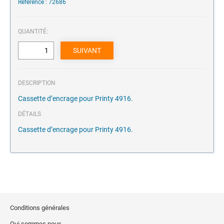
Référence : 72686
QUANTITÉ:
DESCRIPTION
Cassette d’encrage pour Printy 4916.
DÉTAILS
Cassette d’encrage pour Printy 4916.
Conditions générales
Qui sommes nous