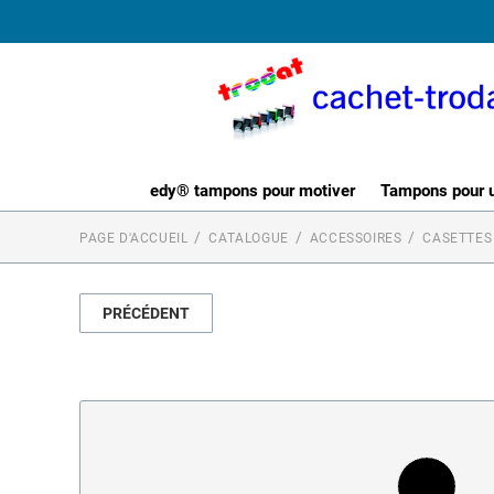
edy® tampons pour motiver
Tampons pour ut
PAGE D'ACCUEIL
CATALOGUE
ACCESSOIRES
CASETTES
PRÉCÉDENT