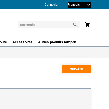
Connexion
route
Accessoires
Autres produits tampon