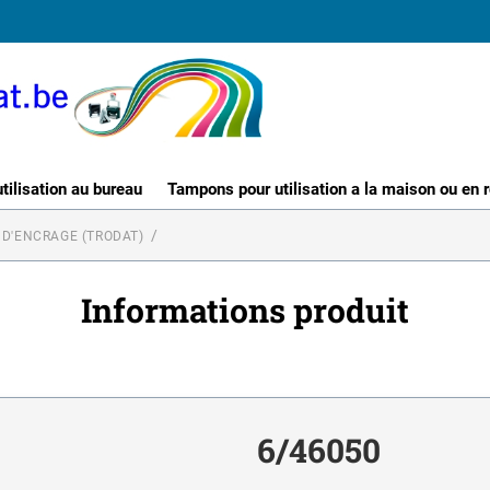
ilisation au bureau
Tampons pour utilisation a la maison ou en 
 D'ENCRAGE (TRODAT)
Informations produit
6/46050