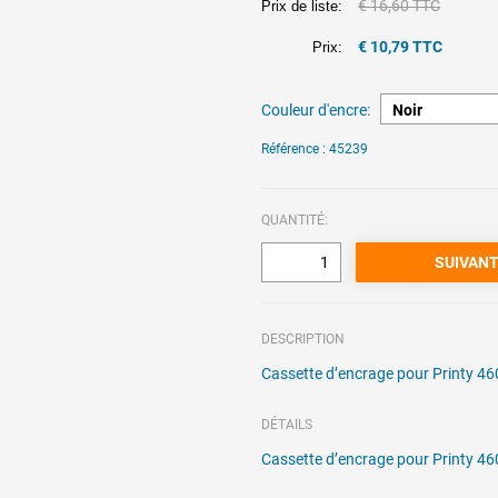
€ 16,60 TTC
Prix de liste:
€ 10,79 TTC
Prix:
Couleur d'encre:
Référence : 45239
QUANTITÉ:
DESCRIPTION
Cassette d’encrage pour Printy 46
DÉTAILS
Cassette d’encrage pour Printy 46