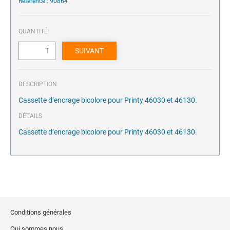
Référence : 90864
QUANTITÉ:
DESCRIPTION
Cassette d’encrage bicolore pour Printy 46030 et 46130.
DÉTAILS
Cassette d’encrage bicolore pour Printy 46030 et 46130.
Conditions générales
Qui sommes nous